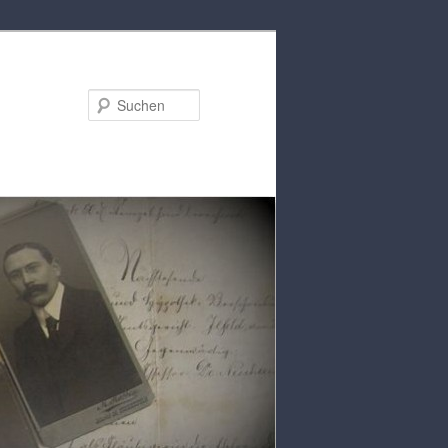
Suchen