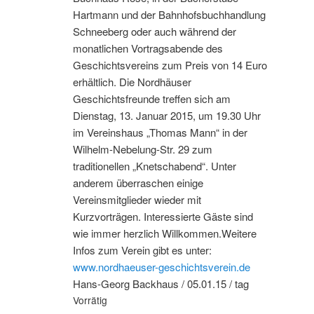
Hartmann und der Bahnhofsbuchhandlung
Schneeberg oder auch während der
monatlichen Vortragsabende des
Geschichtsvereins zum Preis von 14 Euro
erhältlich. Die Nordhäuser
Geschichtsfreunde treffen sich am
Dienstag, 13. Januar 2015, um 19.30 Uhr
im Vereinshaus „Thomas Mann“ in der
Wilhelm-Nebelung-Str. 29 zum
traditionellen „Knetschabend“. Unter
anderem überraschen einige
Vereinsmitglieder wieder mit
Kurzvorträgen. Interessierte Gäste sind
wie immer herzlich Willkommen.Weitere
Infos zum Verein gibt es unter:
www.nordhaeuser-geschichtsverein.de
Hans-Georg Backhaus
/
05.01.15
/
tag
Vorrätig