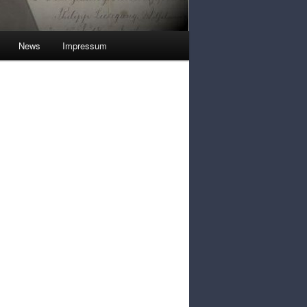
News
Impressum