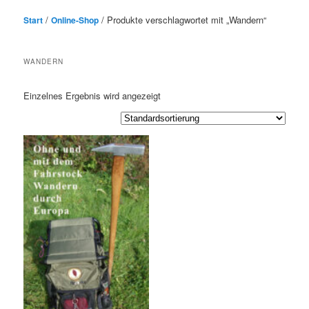
/
/ Produkte verschlagwortet mit „Wandern“
Start
Online-Shop
WANDERN
Einzelnes Ergebnis wird angezeigt