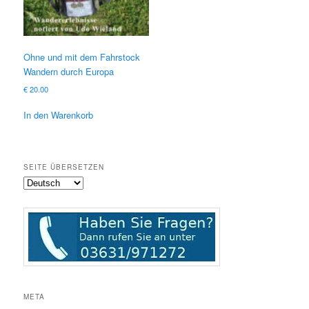
Ohne und mit dem Fahrstock
Wandern durch Europa
€
20.00
In den Warenkorb
SEITE ÜBERSETZEN
META