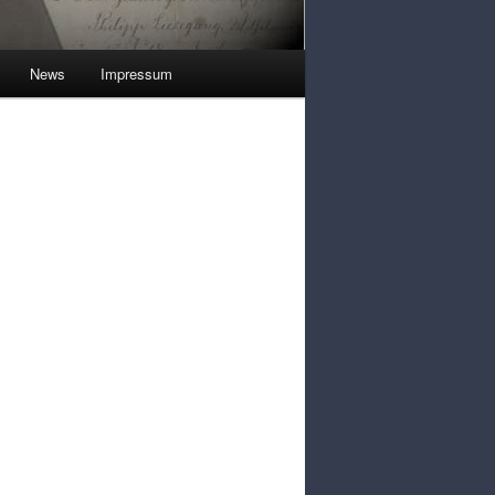
News
Impressum