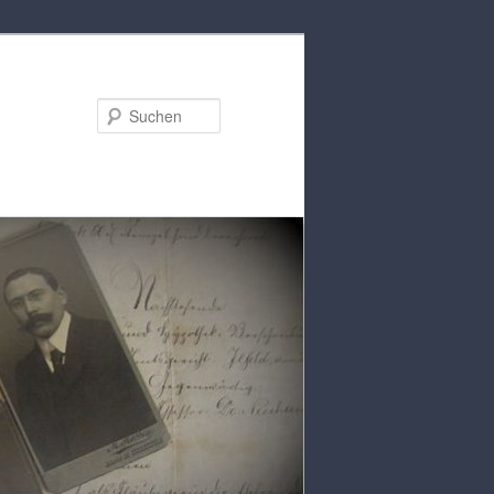
Suchen