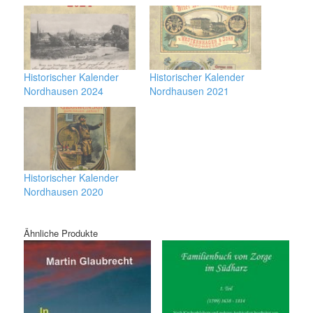
Historischer Kalender
Historischer Kalender
Nordhausen 2024
Nordhausen 2021
Historischer Kalender
Nordhausen 2020
Ähnliche Produkte