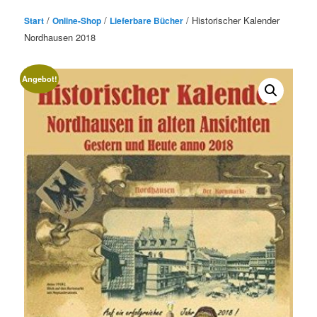
/
/
/ Historischer Kalender
Start
Online-Shop
Lieferbare Bücher
Nordhausen 2018
Angebot!