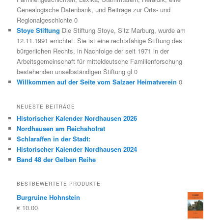
Genealogische Datenbank, und Beiträge zur Orts- und
Regionalgeschichte 0
Stoye Stiftung
Die Stiftung Stoye, Sitz Marburg, wurde am
12.11.1991 errichtet. Sie ist eine rechtsfähige Stiftung des
bürgerlichen Rechts, in Nachfolge der seit 1971 in der
Arbeitsgemeinschaft für mitteldeutsche Familienforschung
bestehenden unselbständigen Stiftung gl 0
Willkommen auf der Seite vom Salzaer Heimatverein
0
NEUESTE BEITRÄGE
Historischer Kalender Nordhausen 2026
Nordhausen am Reichshofrat
Schlaraffen in der Stadt:
Historischer Kalender Nordhausen 2024
Band 48 der Gelben Reihe
BESTBEWERTETE PRODUKTE
Burgruine Hohnstein
€
10.00