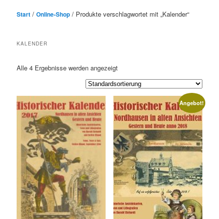
/
/ Produkte verschlagwortet mit „Kalender“
Start
Online-Shop
KALENDER
Alle 4 Ergebnisse werden angezeigt
Angebot!