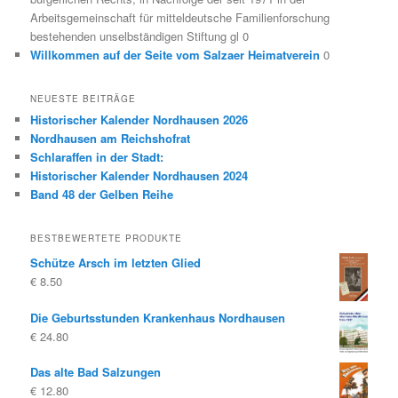
Arbeitsgemeinschaft für mitteldeutsche Familienforschung
bestehenden unselbständigen Stiftung gl 0
Willkommen auf der Seite vom Salzaer Heimatverein
0
NEUESTE BEITRÄGE
Historischer Kalender Nordhausen 2026
Nordhausen am Reichshofrat
Schlaraffen in der Stadt:
Historischer Kalender Nordhausen 2024
Band 48 der Gelben Reihe
BESTBEWERTETE PRODUKTE
Schütze Arsch im letzten Glied
€
8.50
Die Geburtsstunden Krankenhaus Nordhausen
€
24.80
Das alte Bad Salzungen
€
12.80