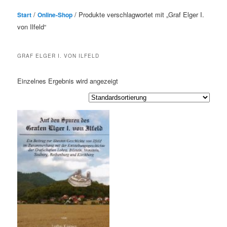
/
/ Produkte verschlagwortet mit „Graf Elger I.
Start
Online-Shop
von Ilfeld“
GRAF ELGER I. VON ILFELD
Einzelnes Ergebnis wird angezeigt