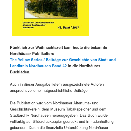
Pünktlich zur Weihnachtszeit kam heute die bekannte
Nordhäuser Publikation:
The Yellow Series / Beiträge zur Geschichte von Stadt und
Landkreis Nordhausen Band 42
in die Nordhäuser
Buchläden.
Auch in dieser Ausgabe liefern ausgezeichnete Autoren
anspruchsvolle heimatgeschichtliche Beiträge.
Die Publikation wird vom Nordhäuser Altertums- und
Geschichtsverein, dem Museum Tabakspeicher und dem
Stadtarchiv Nordhausen herausgegeben. Das Buch wurde
vollfarbig auf Bilderdruckpapier gedruckt und in Fadenheftung
gebunden. Durch die finanzielle Unterstützung Nordhäuser